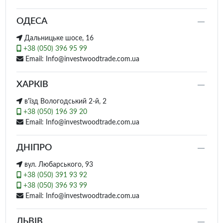
ОДЕСА
Дальницьке шосе, 16
+38 (050) 396 95 99
Email: Info@investwoodtrade.com.ua
ХАРКІВ
в'їзд Вологодський 2-й, 2
+38 (050) 196 39 20
Email: Info@investwoodtrade.com.ua
ДНІПРО
вул. Любарського, 93
+38 (050) 391 93 92
+38 (050) 396 93 99
Email: Info@investwoodtrade.com.ua
ЛЬВІВ