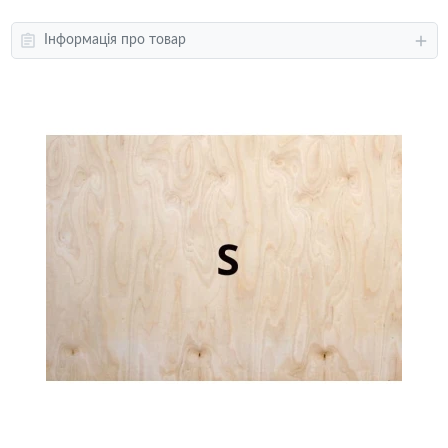
Інформація про товар