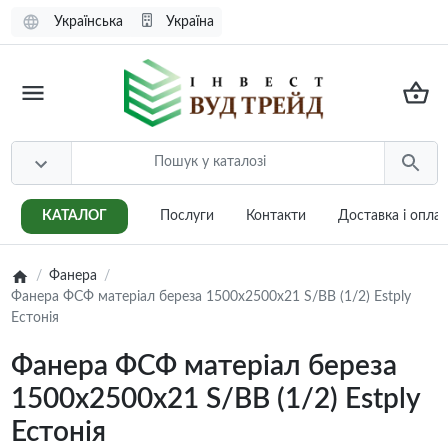
Українська
Україна
КАТАЛОГ
Послуги
Контакти
Доставка i опла
Фанера
Фанера ФСФ матеріал береза 1500х2500х21 S/BB (1/2) Estply
Естонія
Фанера ФСФ матеріал береза
1500х2500х21 S/BB (1/2) Estply
Естонія