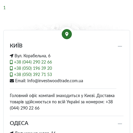
1
КИЇВ
Вул. Корабельна, 6
+38 (044) 290 22 66
+38 (050) 196 39 20
+38 (050) 392 71 53
Email: Info@investwoodtrade.com.ua
Головний офіс компанії знаходиться у Києві. Доставка
товарів здійснюється по всій Україні за номером: +38
(044) 290 22 66
ОДЕСА