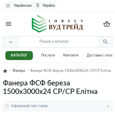
Українська
Україна
КАТАЛОГ
Послуги
Контакти
Доставка i опла
Фанера
Фанера ФСФ береза 1500х3000х24 CP/CP Елітна
Фанера ФСФ береза
1500х3000х24 CP/CP Елітна
Інформація про товар