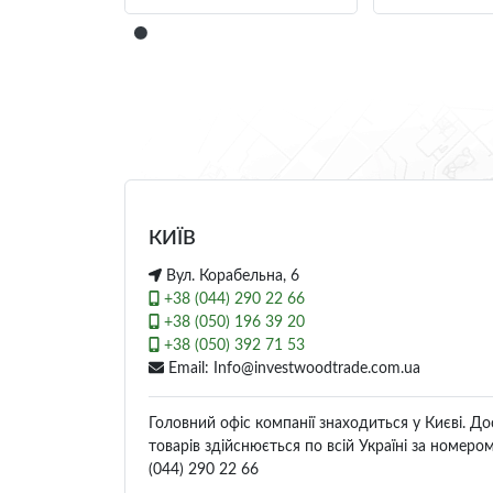
КИЇВ
Вул. Корабельна, 6
+38 (044) 290 22 66
+38 (050) 196 39 20
+38 (050) 392 71 53
Email: Info@investwoodtrade.com.ua
Головний офіс компанії знаходиться у Києві. До
товарів здійснюється по всій Україні за номеро
(044) 290 22 66