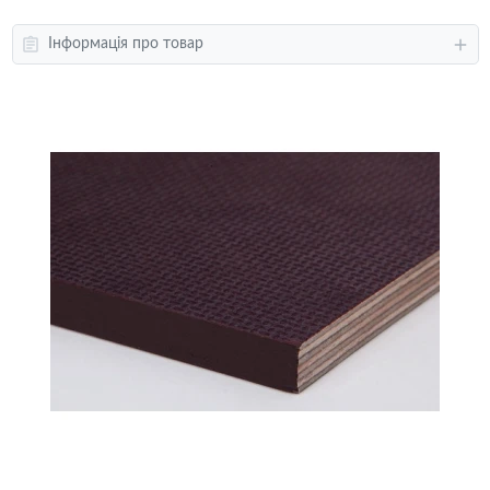
Інформація про товар