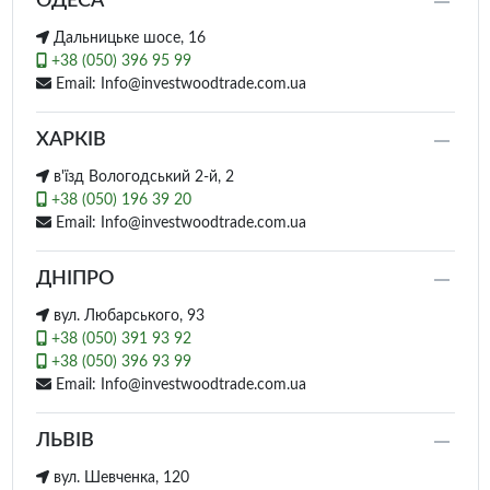
ОДЕСА
Дальницьке шосе, 16
+38 (050) 396 95 99
Email: Info@investwoodtrade.com.ua
ХАРКІВ
в'їзд Вологодський 2-й, 2
+38 (050) 196 39 20
Email: Info@investwoodtrade.com.ua
ДНІПРО
вул. Любарського, 93
+38 (050) 391 93 92
+38 (050) 396 93 99
Email: Info@investwoodtrade.com.ua
ЛЬВІВ
вул. Шевченка, 120