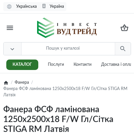
Українська
Україна
КАТАЛОГ
Послуги
Контакти
Доставка i опла
Фанера
Фанера ФСФ ламінована 1250х2500х18 F/W Гл/Сітка STIGA RM
Латвія
Фанера ФСФ ламінована
1250х2500х18 F/W Гл/Сітка
STIGA RM Латвія