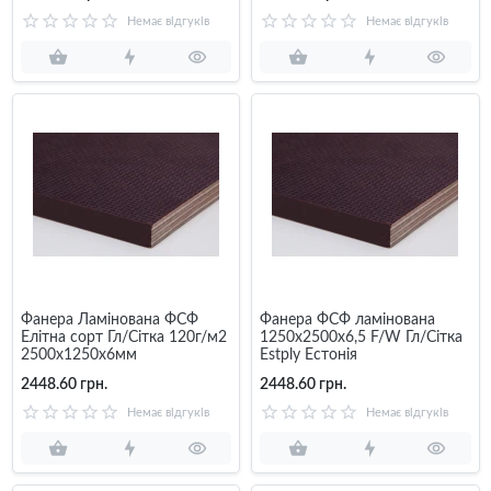
Немає відгуків
Немає відгуків
Фанера Ламінована ФСФ
Фанера ФСФ ламінована
Елітна сорт Гл/Сітка 120г/м2
1250х2500х6,5 F/W Гл/Сітка
2500х1250х6мм
Estply Естонія
2448.60 грн.
2448.60 грн.
Немає відгуків
Немає відгуків