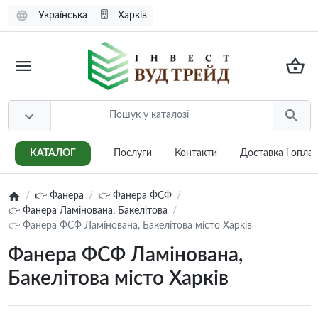
Українська
Харків
КАТАЛОГ
Послуги
Контакти
Доставка i опла
👉 Фанера
👉 Фанера ФСФ
👉 Фанера Ламінована, Бакелітова
👉 Фанера ФСФ Ламінована, Бакелітова місто Харків
Фанера ФСФ Ламінована,
Бакелітова місто Харків