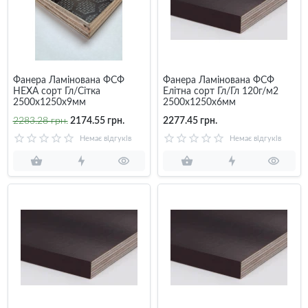
Фанера Ламінована ФСФ
Фанера Ламінована ФСФ
НЕХА сорт Гл/Сітка
Елітна сорт Гл/Гл 120г/м2
2500х1250х9мм
2500х1250х6мм
2283.28 грн.
2174.55 грн.
2277.45 грн.
Немає відгуків
Немає відгуків