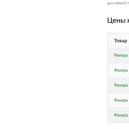
доставкой 
Цены 
Товар
Фанера
Фанера 
Фанера
Фанера 
Фанера