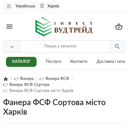
Українська
Харків
КАТАЛОГ
Послуги
Контакти
Доставка i опла
👉 Фанера
👉 Фанера ФСФ
👉 Фанера ФСФ Сортова
👉 Фанера ФСФ Сортова місто Харків
Фанера ФСФ Сортова місто
Харків