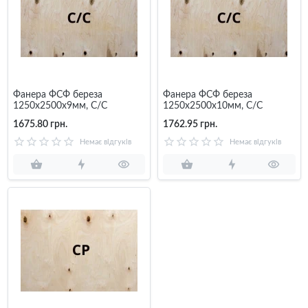
Фанера ФСФ береза
Фанера ФСФ береза
1250х2500х9мм, C/C
1250х2500х10мм, C/C
1675.80 грн.
1762.95 грн.
Немає відгуків
Немає відгуків