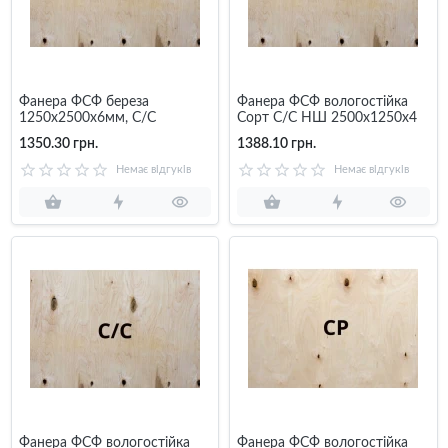
Фанера ФСФ береза
Фанера ФСФ вологостійка
1250х2500х6мм, C/C
Сорт С/С НШ 2500х1250х4
1350.30 грн.
1388.10 грн.
Немає відгуків
Немає відгуків
Фанера ФСФ вологостійка
Фанера ФСФ вологостійка