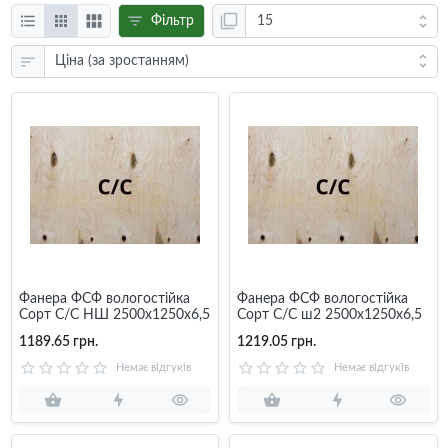
Фільтр
Фанера ФСФ вологостійка
Фанера ФСФ вологостійка
Сорт С/С НШ 2500х1250х6,5
Сорт С/С ш2 2500х1250х6,5
1189.65 грн.
1219.05 грн.
Немає відгуків
Немає відгуків