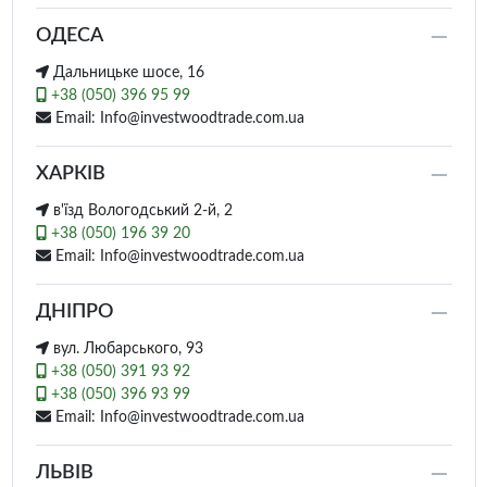
ОДЕСА
Дальницьке шосе, 16
+38 (050) 396 95 99
Email: Info@investwoodtrade.com.ua
ХАРКІВ
в'їзд Вологодський 2-й, 2
+38 (050) 196 39 20
Email: Info@investwoodtrade.com.ua
ДНІПРО
вул. Любарського, 93
+38 (050) 391 93 92
+38 (050) 396 93 99
Email: Info@investwoodtrade.com.ua
ЛЬВІВ