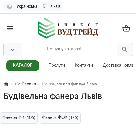
Українська
Львів
КАТАЛОГ
Послуги
Контакти
Доставка i опла
👉 Фанера
👉 Будівельна фанера Львів
Будівельна фанера Львів
Фанера ФК (106)
Фанера ФСФ (475)