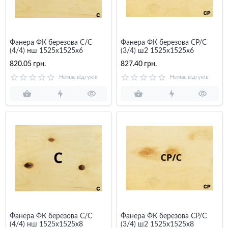
Фанера ФК березова C/C
Фанера ФК березова CP/C
(4/4) нш 1525x1525x6
(3/4) ш2 1525x1525x6
820.05 грн.
827.40 грн.
Немає відгуків
Немає відгуків
Фанера ФК березова C/C
Фанера ФК березова CP/C
(4/4) нш 1525x1525x8
(3/4) ш2 1525x1525x8