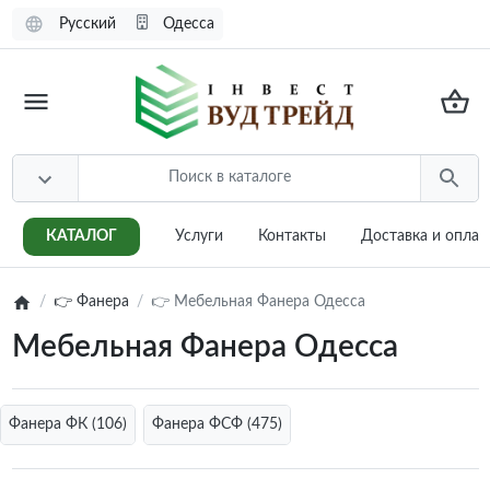
Русский
Одесса
КАТАЛОГ
Услуги
Контакты
Доставка и оплат
👉 Фанера
👉 Мебельная Фанера Одесса
Мебельная Фанера Одесса
Фанера ФК (106)
Фанера ФСФ (475)