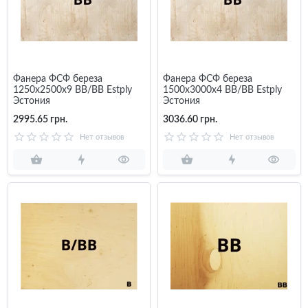
Фанера ФСФ береза
Фанера ФСФ береза
1250х2500х9 BB/BB Estply
1500х3000х4 BB/BB Estply
Эстония
Эстония
2995.65 грн.
3036.60 грн.
Нет отзывов
Нет отзывов