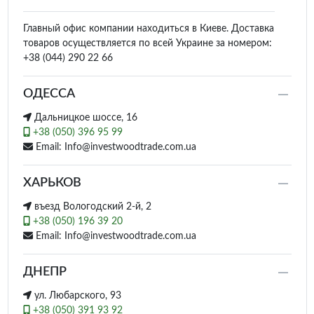
Главный офис компании находиться в Киеве. Доставка
товаров осуществляется по всей Украине за номером:
+38 (044) 290 22 66
ОДЕССА
Дальницкое шоссе, 16
+38 (050) 396 95 99
Email: Info@investwoodtrade.com.ua
ХАРЬКОВ
въезд Вологодский 2-й, 2
+38 (050) 196 39 20
Email: Info@investwoodtrade.com.ua
ДНЕПР
ул. Любарского, 93
+38 (050) 391 93 92