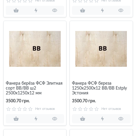
Нет отзывов
Нет отзывов
Фанера берёза ФСФ Элитная
Фанера ФСФ береза
сорт BB/BB ш2
1250х2500х12 BB/BB Estply
2500x1250x12 мм
Эстония
3500.70 грн.
3500.70 грн.
Нет отзывов
Нет отзывов