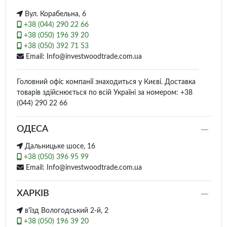
Вул. Корабельна, 6
+38 (044) 290 22 66
+38 (050) 196 39 20
+38 (050) 392 71 53
Email: Info@investwoodtrade.com.ua
Головний офіс компанії знаходиться у Києві. Доставка
товарів здійснюється по всій Україні за номером: +38
(044) 290 22 66
ОДЕСА
Дальницьке шосе, 16
+38 (050) 396 95 99
Email: Info@investwoodtrade.com.ua
ХАРКІВ
в'їзд Вологодський 2-й, 2
+38 (050) 196 39 20