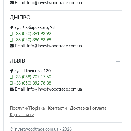
Email: Info@investwoodtrade.com.ua
ДНІПРО
вул. Любарського, 93
+38 (050) 391 93 92
+38 (050) 396 93 99
Email: Info@investwoodtrade.com.ua
ЛЬВІВ
вул. Шевченка, 120
+38 (068) 707 17 50
+38 (050) 392 78 38
Email: Info@investwoodtrade.com.ua
Послуги/Порізка
Контакти
Доставка і оплата
Карта сайту
© investwoodtrade.com.ua - 2026