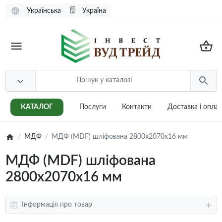
Українська
Україна
КАТАЛОГ
Послуги
Контакти
Доставка i опла
МДФ
МДФ (MDF) шліфована 2800x2070x16 мм
МДФ (MDF) шліфована
2800x2070x16 мм
Інформація про товар