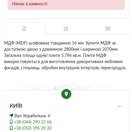
Немає в наявності
МДФ (MDF) шліфована товщиною 16 мм. Купити МДФ за
доступною ціною з довжиною 2800мм і шириною 2070мм.
Загальна площа однієї плити 5,796 кв.м. Плити МДФ
використовуються для виготовлення декоративних меблевих
фасадів, стільниць, обробки внутрішніх інтер'єрів, перегородок.
КИЇВ
Вул. Корабельна, 6
+38 (044) 290 22 66
+38 (050) 196 39 20