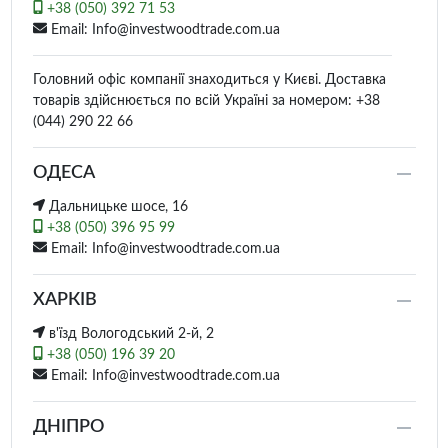
+38 (050) 392 71 53
Email: Info@investwoodtrade.com.ua
Головний офіс компанії знаходиться у Києві. Доставка
товарів здійснюється по всій Україні за номером: +38
(044) 290 22 66
ОДЕСА
Дальницьке шосе, 16
+38 (050) 396 95 99
Email: Info@investwoodtrade.com.ua
ХАРКІВ
в'їзд Вологодський 2-й, 2
+38 (050) 196 39 20
Email: Info@investwoodtrade.com.ua
ДНІПРО